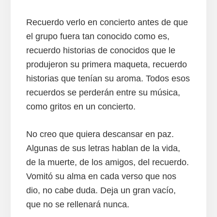
Recuerdo verlo en concierto antes de que
el grupo fuera tan conocido como es,
recuerdo historias de conocidos que le
produjeron su primera maqueta, recuerdo
historias que tenían su aroma. Todos esos
recuerdos se perderán entre su música,
como gritos en un concierto.
No creo que quiera descansar en paz.
Algunas de sus letras hablan de la vida,
de la muerte, de los amigos, del recuerdo.
Vomitó su alma en cada verso que nos
dio, no cabe duda. Deja un gran vacío,
que no se rellenará nunca.