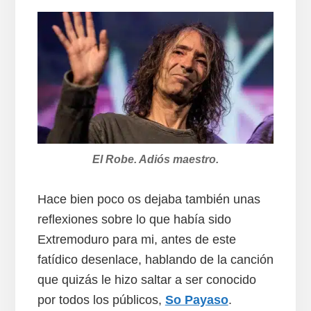
El Robe. Adiós maestro.
Hace bien poco os dejaba también unas
reflexiones sobre lo que había sido
Extremoduro para mi, antes de este
fatídico desenlace, hablando de la canción
que quizás le hizo saltar a ser conocido
por todos los públicos,
So Payaso
.