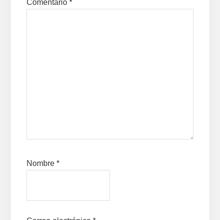
Comentario
*
Nombre
*