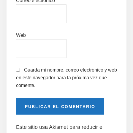
Correo electrónico
*
Web
Guarda mi nombre, correo electrónico y web
en este navegador para la próxima vez que
comente.
Este sitio usa Akismet para reducir el