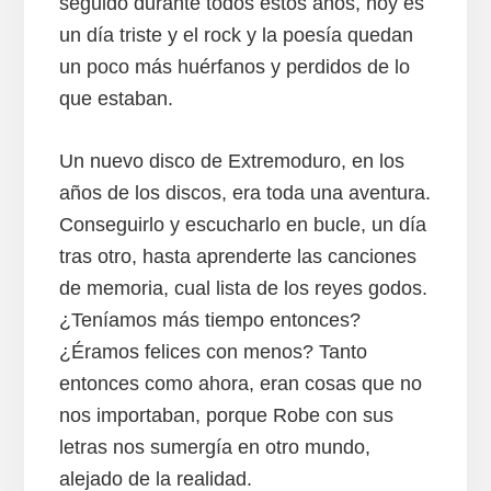
seguido durante todos estos años, hoy es
un día triste y el rock y la poesía quedan
un poco más huérfanos y perdidos de lo
que estaban.
Un nuevo disco de Extremoduro, en los
años de los discos, era toda una aventura.
Conseguirlo y escucharlo en bucle, un día
tras otro, hasta aprenderte las canciones
de memoria, cual lista de los reyes godos.
¿Teníamos más tiempo entonces?
¿Éramos felices con menos? Tanto
entonces como ahora, eran cosas que no
nos importaban, porque Robe con sus
letras nos sumergía en otro mundo,
alejado de la realidad.