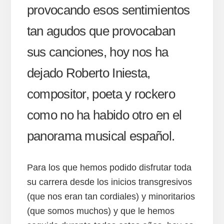
provocando esos sentimientos
tan agudos que provocaban
sus canciones, hoy nos ha
dejado Roberto Iniesta,
compositor, poeta y rockero
como no ha habido otro en el
panorama musical español.
Para los que hemos podido disfrutar toda
su carrera desde los inicios transgresivos
(que nos eran tan cordiales) y minoritarios
(que somos muchos) y que le hemos