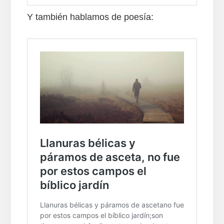
Y también hablamos de poesía: