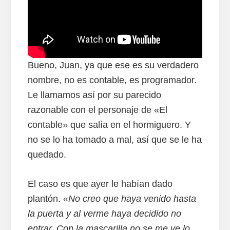
Bueno, Juan, ya que ese es su verdadero
nombre, no es contable, es programador.
Le llamamos así por su parecido
razonable con el personaje de «El
contable» que salía en el hormiguero. Y
no se lo ha tomado a mal, así que se le ha
quedado.
El caso es que ayer le habían dado
plantón. «
No creo que haya venido hasta
la puerta y al verme haya decidido no
entrar. Con la mascarilla no se me ve lo