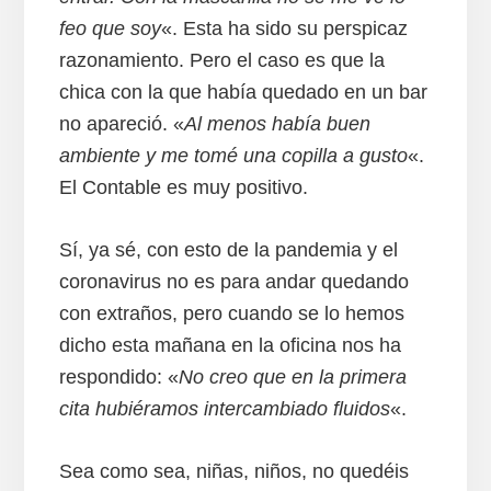
feo que soy
«. Esta ha sido su perspicaz
razonamiento. Pero el caso es que la
chica con la que había quedado en un bar
no apareció. «
Al menos había buen
ambiente y me tomé una copilla a gusto
«.
El Contable es muy positivo.
Sí, ya sé, con esto de la pandemia y el
coronavirus no es para andar quedando
con extraños, pero cuando se lo hemos
dicho esta mañana en la oficina nos ha
respondido: «
No creo que en la primera
cita hubiéramos intercambiado fluidos
«.
Sea como sea, niñas, niños, no quedéis