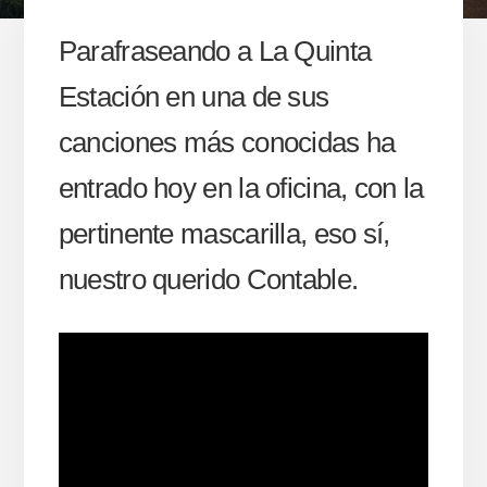
Parafraseando a La Quinta
Estación en una de sus
canciones más conocidas ha
entrado hoy en la oficina, con la
pertinente mascarilla, eso sí,
nuestro querido Contable.