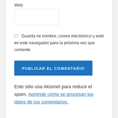
Web
Guarda mi nombre, correo electrónico y web
en este navegador para la próxima vez que
comente.
Este sitio usa Akismet para reducir el
spam.
Aprende cómo se procesan los
datos de tus comentarios.