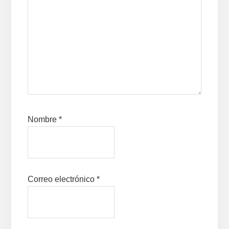
Nombre
*
Correo electrónico
*