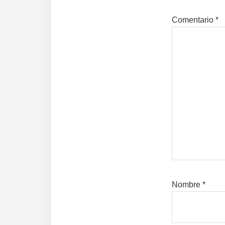
Comentario
*
Nombre
*