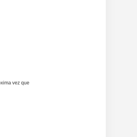
óxima vez que