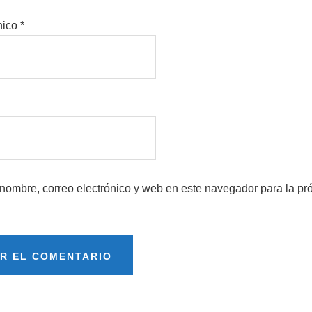
nico
*
nombre, correo electrónico y web en este navegador para la pr