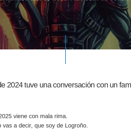
de 2024 tuve una conversación con un famil
2025 viene con mala rima.
o vas a decir, que soy de Logroño.